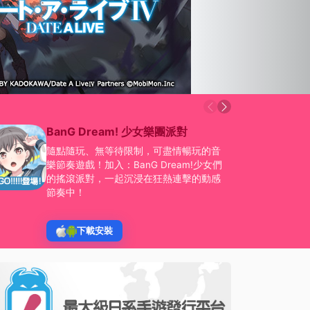
BanG Dream! 少女樂團派對
隨點隨玩、無等待限制，可盡情暢玩的音
樂節奏遊戲！加入：BanG Dream!少女們
的搖滾派對，一起沉浸在狂熱連擊的動感
節奏中！
下載安裝