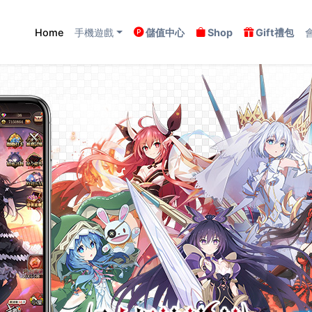
Home
手機遊戲
儲值中心
Shop
Gift禮包