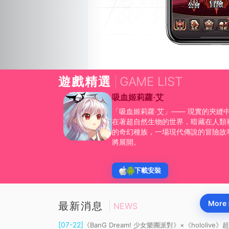
遊戲精選
GAME LIST
吸血姬莉蘿‧艾
「吸血姬莉蘿‧艾」—— 現實的夾縫
在著超自然生物的世界，暗藏在人類
的奇幻種族，一場現代傳說的冒險故
將展開。
下載安裝
More 
最新消息
NEWS
[07-22]
《BanG Dream! 少女樂團派對》×《hololive》超大型連動正式展開 Part 2